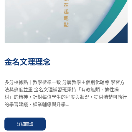
金名文理理念
多分校據點｜教學標準一致 分層教學＋個別化輔導 學習方
法與態度並重 金名文理補習班秉持「有教無類、適性揚
材」的精神，針對每位學生的程度與狀況，提供清楚可執行
的學習建議、課業輔導與升學...
詳細閱讀