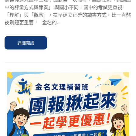
中的評量方式與節奏」 與國小不同，國中的考試更重視
「理解」與「觀念」，提早建立正確的讀書方式，比一直熬
夜刷題更重要！ 金名的...
詳細閱讀