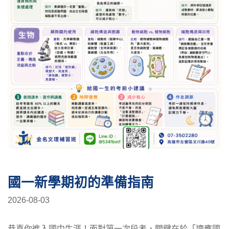
國一新學期初的準備指南
2026-08-03
恭喜你進入國中生涯！面對第一次段考，關鍵在於「適應國