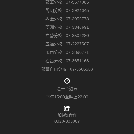
龍華分校 :
07-5577085
陽明分校 :
07-3924345
鼎金分校 :
07-3956778
苓洲分校 :
07-3346691
左營分校 :
07-3502280
五福分校 :
07-2227567
鳳西分校 :
07-3890771
右昌分校 :
07-3651163
龍華自由分校 :
07-5566563
週一至週五
下午15:00至晚上22:00
加盟&合作
0920-305007