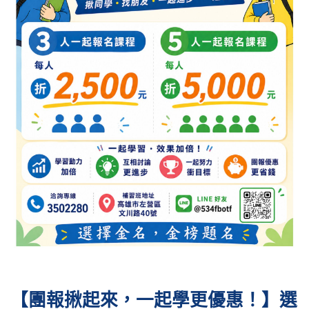
【團報揪起來，一起學更優惠！】選