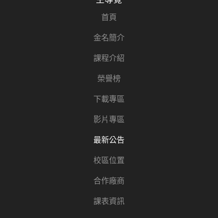
首頁
金名簡介
課程介紹
榮譽榜
下載專區
影片專區
最新公告
校區位置
合作廠商
課表資訊