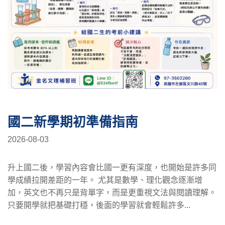
國二新學期初準備指南
2026-08-03
升上國二後，學習內容會比國一更有深度，也開始是許多同
學成績拉開差距的一年。 尤其是數學、理化觀念逐漸增
加，英文也不再只是背單字，而是更重視文法與閱讀理解。
只要開學就把基礎打穩，後面的學習就會輕鬆許多...