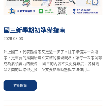
國三新學期初準備指南
2026-08-03
升上國三，代表離會考又更近一步了。除了準備第一次段
考，更重要的是開始建立完整的複習觀念，讓每一次考試都
成為累積實力的機會。 國三的內容不只更有難度，各科觀
念之間的連結也更多。英文要熟悉時態與文法運用...
詳細閱讀