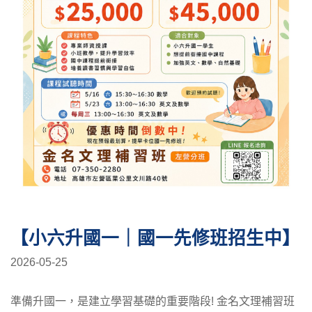
【小六升國一｜國一先修班招生中】
2026-05-25
準備升國一，是建立學習基礎的重要階段! 金名文理補習班